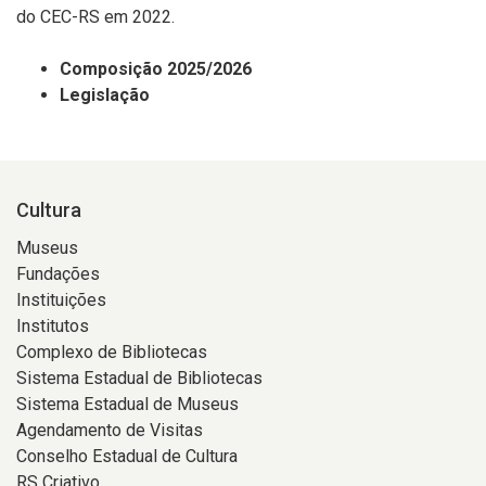
do CEC-RS em 2022.
Composição 2025/2026
Legislação
Cultura
Museus
Fundações
Instituições
Institutos
Complexo de Bibliotecas
Sistema Estadual de Bibliotecas
Sistema Estadual de Museus
Agendamento de Visitas
Conselho Estadual de Cultura
RS Criativo