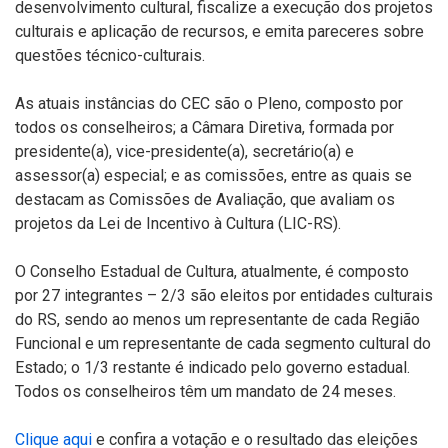
desenvolvimento cultural, fiscalize a execução dos projetos
culturais e aplicação de recursos, e emita pareceres sobre
questões técnico-culturais.
As atuais instâncias do CEC são o Pleno, composto por
todos os conselheiros; a Câmara Diretiva, formada por
presidente(a), vice-presidente(a), secretário(a) e
assessor(a) especial; e as comissões, entre as quais se
destacam as Comissões de Avaliação, que avaliam os
projetos da
Lei de Incentivo à Cultura
(LIC-RS).
O Conselho Estadual de Cultura, atualmente, é composto
por 27 integrantes – 2/3 são eleitos por entidades culturais
do RS, sendo ao menos um representante de cada Região
Funcional e um representante de cada segmento cultural do
Estado; o 1/3 restante é indicado pelo governo estadual.
Todos os conselheiros têm um mandato de 24 meses.
Clique aqui
e confira a votação e o resultado das eleições