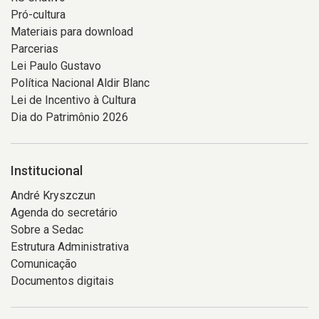
Pró-cultura
Materiais para download
Parcerias
Lei Paulo Gustavo
Política Nacional Aldir Blanc
Lei de Incentivo à Cultura
Dia do Patrimônio 2026
Institucional
André Kryszczun
Agenda do secretário
Sobre a Sedac
Estrutura Administrativa
Comunicação
Documentos digitais