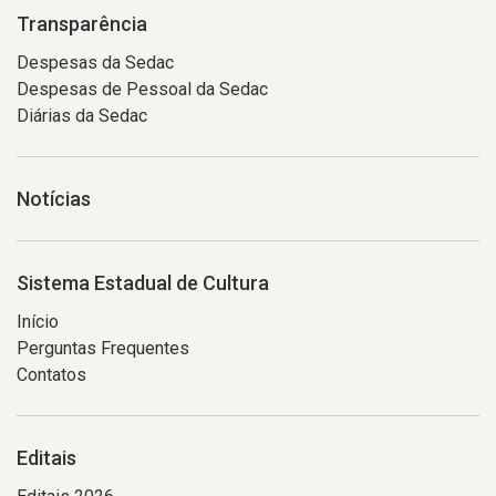
Transparência
Despesas da Sedac
Despesas de Pessoal da Sedac
Diárias da Sedac
Notícias
Sistema Estadual de Cultura
Início
Perguntas Frequentes
Contatos
Editais