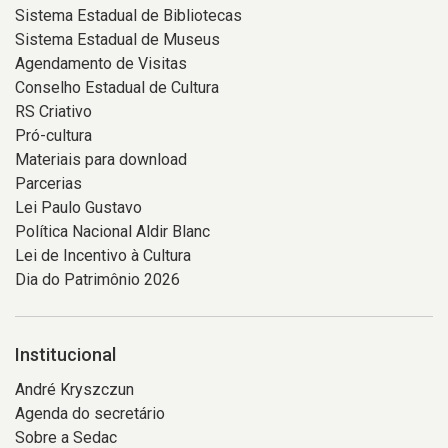
Sistema Estadual de Bibliotecas
Sistema Estadual de Museus
Agendamento de Visitas
Conselho Estadual de Cultura
RS Criativo
Pró-cultura
Materiais para download
Parcerias
Lei Paulo Gustavo
Política Nacional Aldir Blanc
Lei de Incentivo à Cultura
Dia do Patrimônio 2026
Institucional
André Kryszczun
Agenda do secretário
Sobre a Sedac