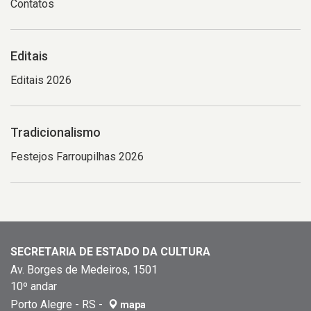
Contatos
Editais
Editais 2026
Tradicionalismo
Festejos Farroupilhas 2026
SECRETARIA DE ESTADO DA CULTURA
Av. Borges de Medeiros, 1501
10º andar
Porto Alegre - RS -
mapa