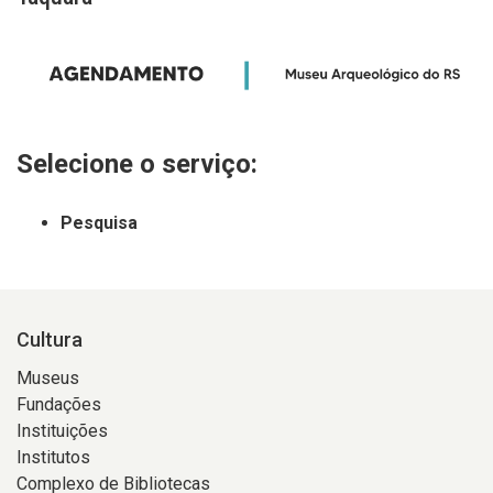
Selecione o serviço:
Pesquisa
Cultura
Museus
Fundações
Instituições
Institutos
Complexo de Bibliotecas