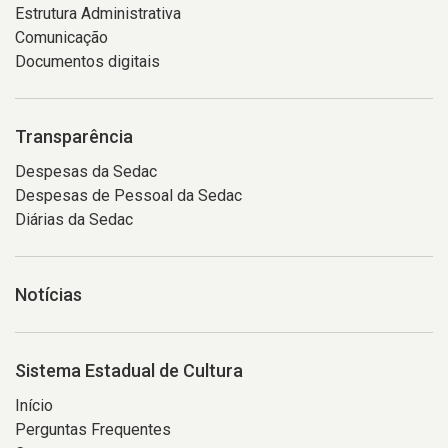
Estrutura Administrativa
Comunicação
Documentos digitais
Transparência
Despesas da Sedac
Despesas de Pessoal da Sedac
Diárias da Sedac
Notícias
Sistema Estadual de Cultura
Início
Perguntas Frequentes