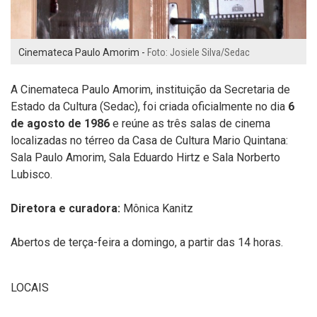
Cinemateca Paulo Amorim -
Foto: Josiele Silva/Sedac
A Cinemateca Paulo Amorim, instituição da Secretaria de
Estado da Cultura (Sedac), foi criada oficialmente no dia
6
de agosto de
1986
e reúne as três salas de cinema
localizadas no térreo da Casa de Cultura Mario Quintana:
Sala Paulo Amorim, Sala Eduardo Hirtz e Sala Norberto
Lubisco.
Diretora e curadora:
Mônica Kanitz
Abertos de terça-feira a domingo, a partir das 14 horas.
LOCAIS