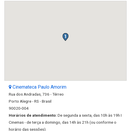
Cinemateca Paulo Amorim
Rua dos Andradas, 736 - Térreo
Porto Alegre - RS - Brasil
90020-004
Horários de atendimento:
De segunda a sexta, das 10h às 19h I
Cinemas - de terça a domingo, das 14h às 21h (ou conforme o
horário das sessões).