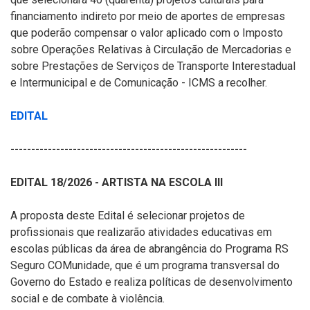
financiamento indireto por meio de aportes de empresas
que poderão compensar o valor aplicado com o Imposto
sobre Operações Relativas à Circulação de Mercadorias e
sobre Prestações de Serviços de Transporte Interestadual
e Intermunicipal e de Comunicação - ICMS a recolher.
EDITAL
---------------------------------------------------------
EDITAL 18/2026 - ARTISTA NA ESCOLA III
A proposta deste Edital é selecionar projetos de
profissionais que realizarão atividades educativas em
escolas públicas da área de abrangência do Programa RS
Seguro COMunidade, que é um programa transversal do
Governo do Estado e realiza políticas de desenvolvimento
social e de combate à violência.